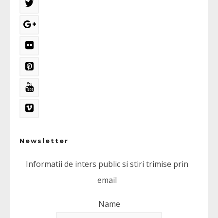
Newsletter
Informatii de inters public si stiri trimise prin
email
Name