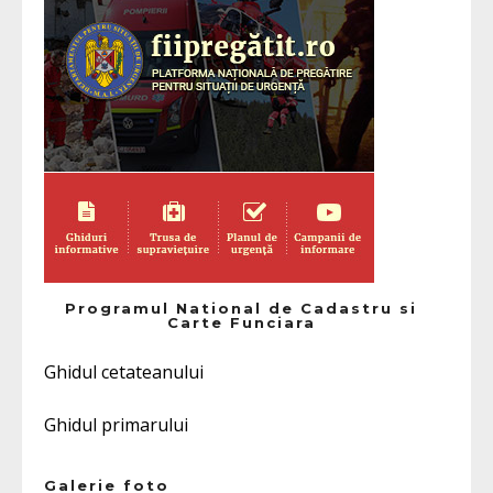
Programul National de Cadastru si
Carte Funciara
Ghidul cetateanului
Ghidul primarului
Galerie foto