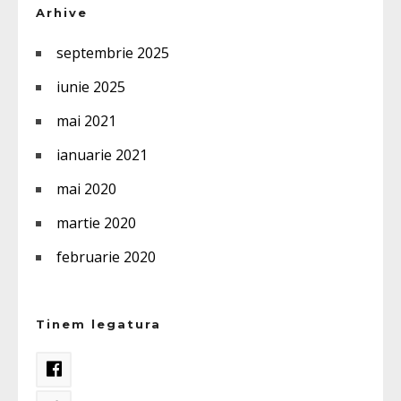
Arhive
septembrie 2025
iunie 2025
mai 2021
ianuarie 2021
mai 2020
martie 2020
februarie 2020
Tinem legatura