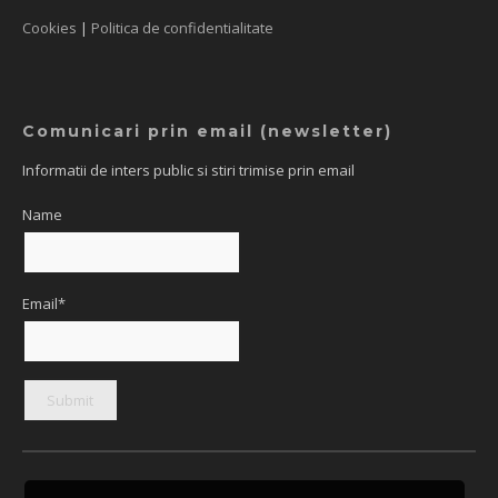
Cookies
|
Politica de confidentialitate
Comunicari prin email (newsletter)
Informatii de inters public si stiri trimise prin email
Name
Email*