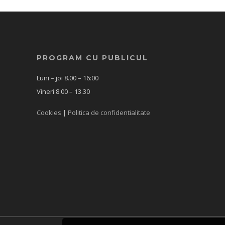
PROGRAM CU PUBLICUL
Luni – joi 8.00 – 16:00
Vineri 8.00 – 13.30
Cookies
|
Politica de confidentialitate