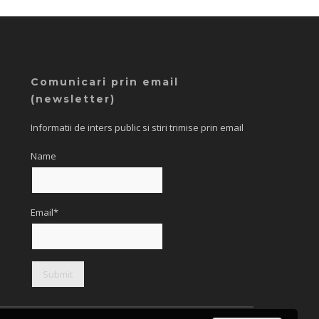
Comunicari prin email
(newsletter)
Informatii de inters public si stiri trimise prin email
Name
Email*