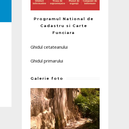
Programul National de
Cadastru si Carte
Funciara
Ghidul cetateanului
Ghidul primarului
Galerie foto