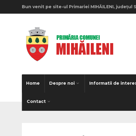
Bun venit pe site-ul Primariei MIHĂILENI, județul 
Home
Despre noi
Informatii de intere
Contact