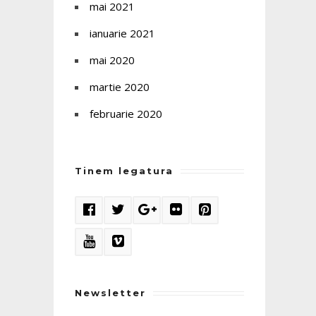
mai 2021
ianuarie 2021
mai 2020
martie 2020
februarie 2020
Tinem legatura
Newsletter