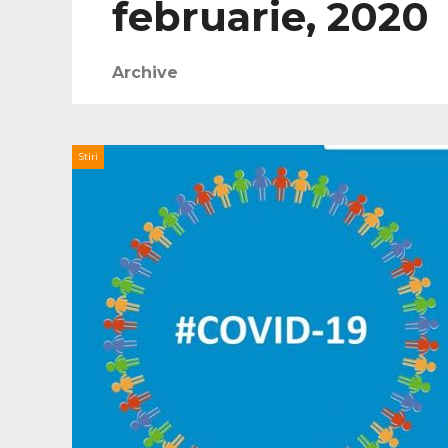
februarie, 2020
Archive
Stiri