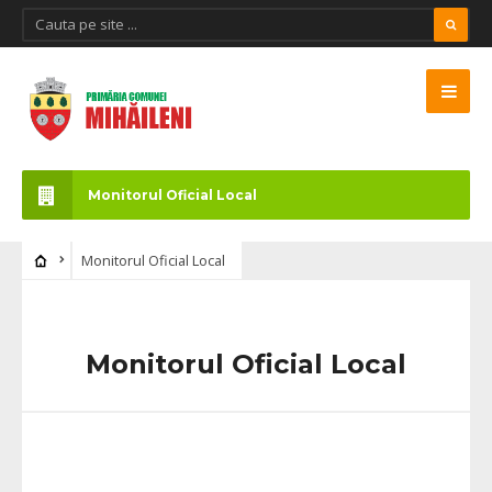
Monitorul Oficial Local
Monitorul Oficial Local
Monitorul Oficial Local