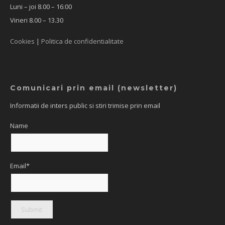
Luni – joi 8.00 – 16:00
Vineri 8.00 – 13.30
Cookies
|
Politica de confidentialitate
Comunicari prin email (newsletter)
Informatii de inters public si stiri trimise prin email
Name
Email*