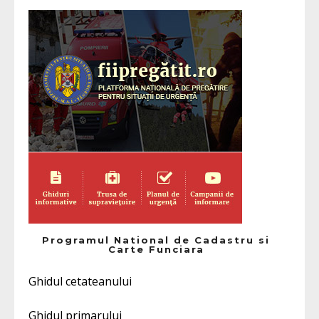
Programul National de Cadastru si
Carte Funciara
Ghidul cetateanului
Ghidul primarului