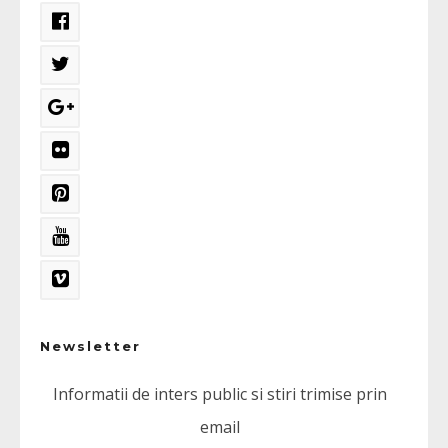
Newsletter
Informatii de inters public si stiri trimise prin
email