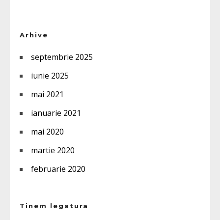
Arhive
septembrie 2025
iunie 2025
mai 2021
ianuarie 2021
mai 2020
martie 2020
februarie 2020
Tinem legatura