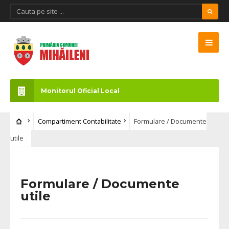
Monitorul Oficial Local
Compartiment Contabilitate
Formulare / Documente
utile
Formulare / Documente
utile