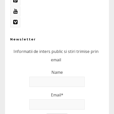
Newsletter
Informatii de inters public si stiri trimise prin
email
Name
Email*