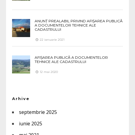
ANUNȚ PREALABIL PRIVIND AFIȘAREA PUBLICĂ
A DOCUMENTELOR TEHNICE ALE
CADASTRULUI
22 ianuarie 2021
AFIȘAREA PUBLICĂ A DOCUMENTELOR
TEHNICE ALE CADASTRULUI
12 mai 2020
Arhive
septembrie 2025
iunie 2025