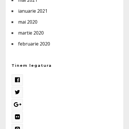
mai 2021
ianuarie 2021
mai 2020
martie 2020
februarie 2020
Tinem legatura