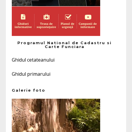
Programul National de Cadastru si
Carte Funciara
Ghidul cetateanului
Ghidul primarului
Galerie foto