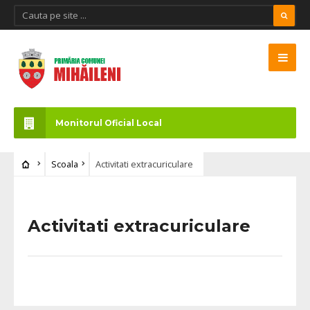
Monitorul Oficial Local
Scoala
Activitati extracuriculare
Activitati extracuriculare