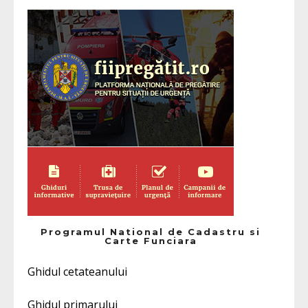
Programul National de Cadastru si
Carte Funciara
Ghidul cetateanului
Ghidul primarului