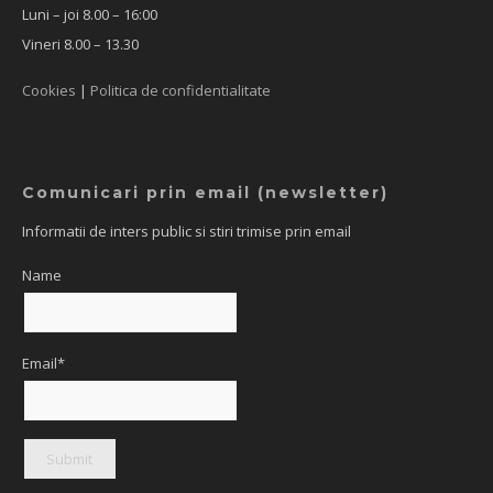
Luni – joi 8.00 – 16:00
Vineri 8.00 – 13.30
Cookies
|
Politica de confidentialitate
Comunicari prin email (newsletter)
Informatii de inters public si stiri trimise prin email
Name
Email*