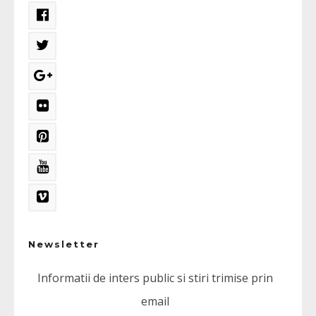
Newsletter
Informatii de inters public si stiri trimise prin
email