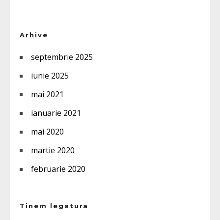
Arhive
septembrie 2025
iunie 2025
mai 2021
ianuarie 2021
mai 2020
martie 2020
februarie 2020
Tinem legatura