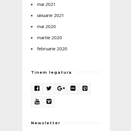
mai 2021
ianuarie 2021
mai 2020
martie 2020
februarie 2020
Tinem legatura
Newsletter