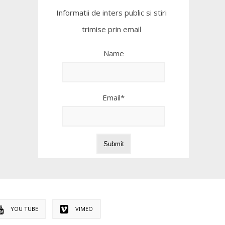
Informatii de inters public si stiri
trimise prin email
Name
Email*
YOU TUBE
VIMEO