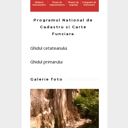
Programul National de
Cadastru si Carte
Funciara
Ghidul cetateanului
Ghidul primarului
Galerie foto