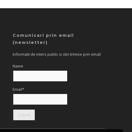
Comunicari prin email
(newsletter)
Informatii de inters public si stiri trimise prin email
Name
Email*