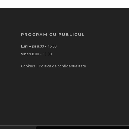
PROGRAM CU PUBLICUL
Luni – joi 8.00 – 16:00
Vineri 8.00 – 13.30
Cookies
|
Politica de confidentialitate