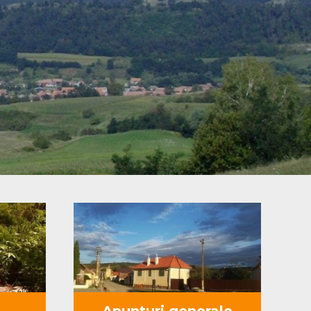
Anunturi generale