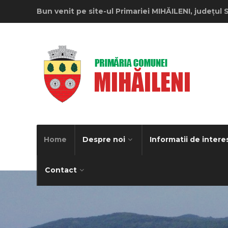
Bun venit pe site-ul Primariei MIHĂILENI, județul 
Home
Despre noi
Informatii de intere
Contact