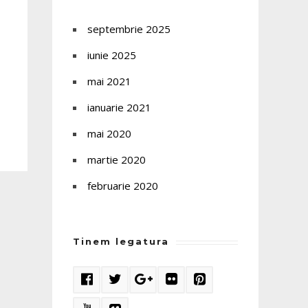
septembrie 2025
iunie 2025
mai 2021
ianuarie 2021
mai 2020
martie 2020
februarie 2020
Tinem legatura