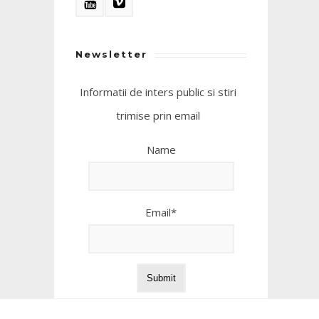
Newsletter
Informatii de inters public si stiri
trimise prin email
Name
Email*