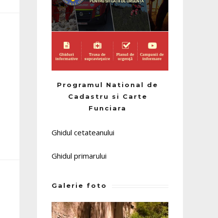
Programul National de
Cadastru si Carte
Funciara
Ghidul cetateanului
Ghidul primarului
Galerie foto