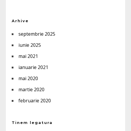
Arhive
septembrie 2025
iunie 2025
mai 2021
ianuarie 2021
mai 2020
martie 2020
februarie 2020
Tinem legatura