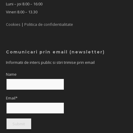
Luni – joi 8.00 – 16:00
Vineri 8.00 – 13.30
Cookies
|
Politica de confidentialitate
Comunicari prin email (newsletter)
Informatii de inters public si stiri trimise prin email
Name
Email*