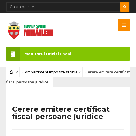
Monitorul Oficial Local
Compartiment Impozite si taxe
Cerere emitere certificat
fiscal persoane juridice
Cerere emitere certificat
fiscal persoane juridice