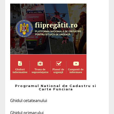
Programul National de Cadastru si
Carte Funciara
Ghidul cetateanului
Ghidul primarului