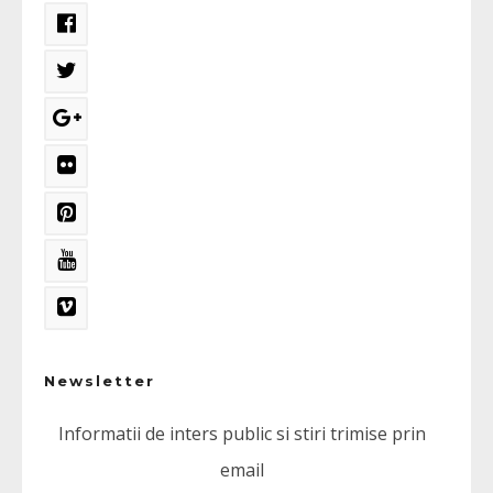
Newsletter
Informatii de inters public si stiri trimise prin
email