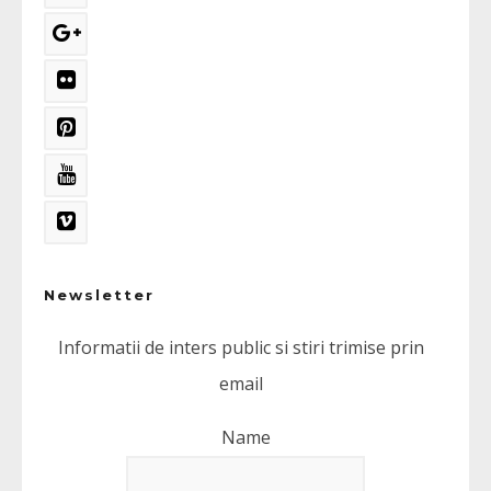
Newsletter
Informatii de inters public si stiri trimise prin
email
Name