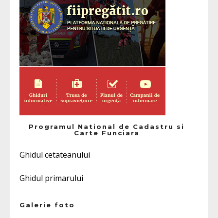
Programul National de Cadastru si
Carte Funciara
Ghidul cetateanului
Ghidul primarului
Galerie foto