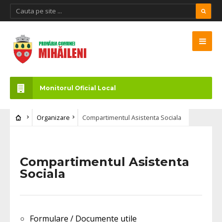
Monitorul Oficial Local
Organizare
Compartimentul Asistenta Sociala
Compartimentul Asistenta
Sociala
Formulare / Documente utile