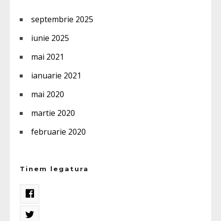
septembrie 2025
iunie 2025
mai 2021
ianuarie 2021
mai 2020
martie 2020
februarie 2020
Tinem legatura