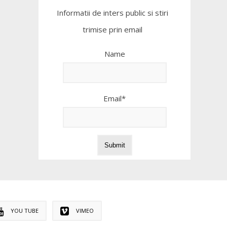
Informatii de inters public si stiri
trimise prin email
Name
Email*
YOU TUBE
VIMEO