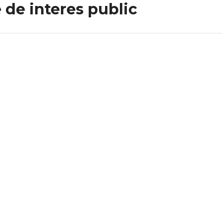
 de interes public