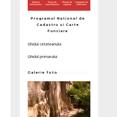
Programul National de
Cadastru si Carte
Funciara
Ghidul cetateanului
Ghidul primarului
Galerie foto