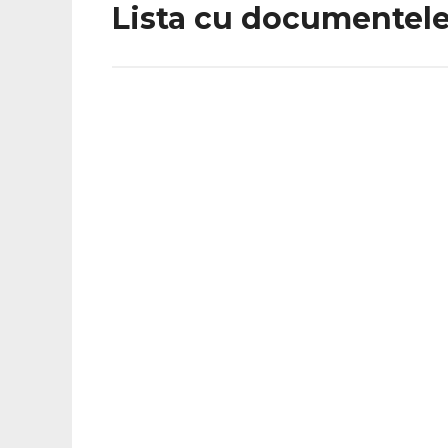
Lista cu documentele