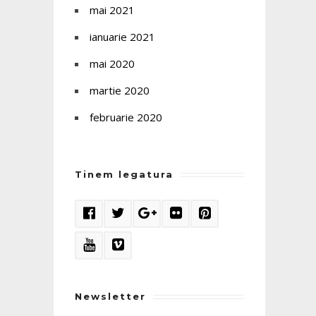
mai 2021
ianuarie 2021
mai 2020
martie 2020
februarie 2020
Tinem legatura
Newsletter