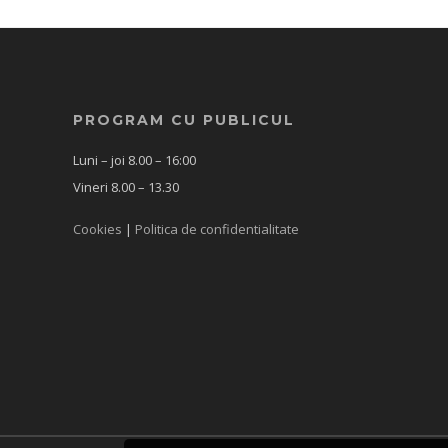
PROGRAM CU PUBLICUL
Luni – joi 8.00 – 16:00
Vineri 8.00 – 13.30
Cookies
|
Politica de confidentialitate