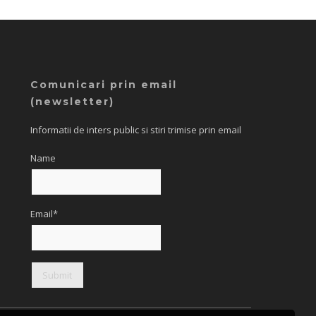
Comunicari prin email
(newsletter)
Informatii de inters public si stiri trimise prin email
Name
Email*