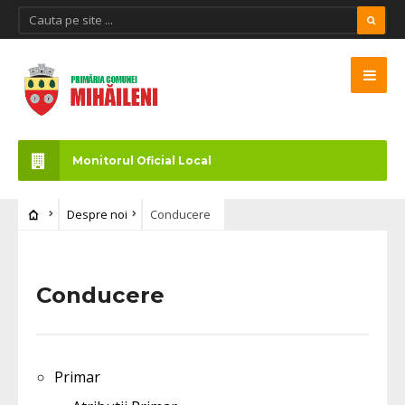
Monitorul Oficial Local
Despre noi
Conducere
Conducere
Primar