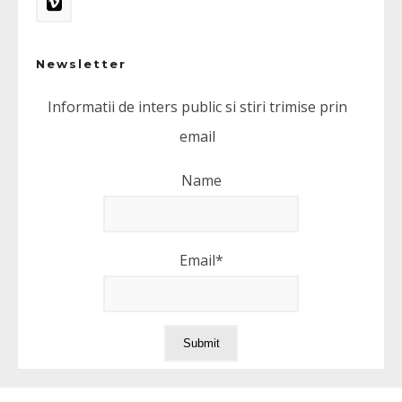
Newsletter
Informatii de inters public si stiri trimise prin
email
Name
Email*