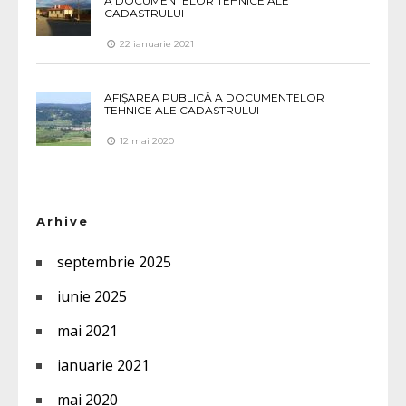
A DOCUMENTELOR TEHNICE ALE
CADASTRULUI
22 ianuarie 2021
AFIȘAREA PUBLICĂ A DOCUMENTELOR
TEHNICE ALE CADASTRULUI
12 mai 2020
Arhive
septembrie 2025
iunie 2025
mai 2021
ianuarie 2021
mai 2020