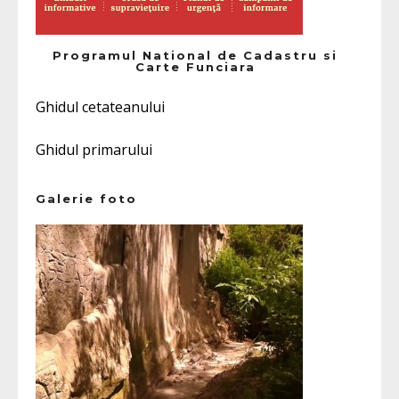
Programul National de Cadastru si
Carte Funciara
Ghidul cetateanului
Ghidul primarului
Galerie foto