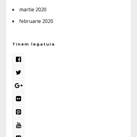
martie 2020
februarie 2020
Tinem legatura